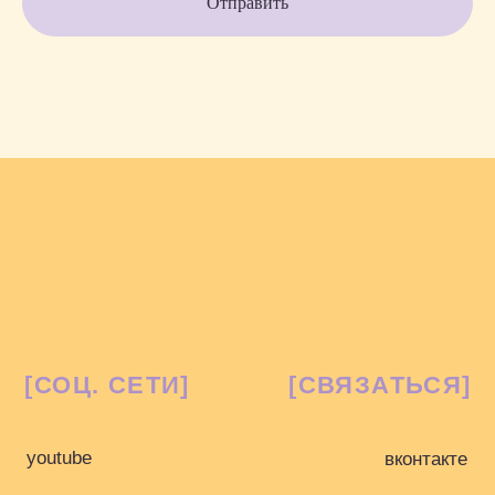
Отправить