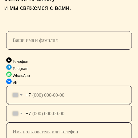
Телефон
Telegram
WhatsApp
VK
+7
+7