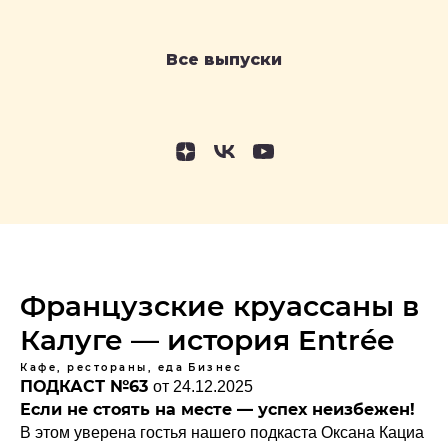
Все выпуски
Французские круассаны в
Калуге — история Entrée
Кафе, рестораны, еда
Бизнес
ПОДКАСТ №63
от 24.12.2025
Если не стоять на месте — успех неизбежен!
В этом уверена гостья нашего подкаста Оксана Кациа